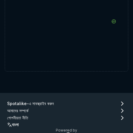
Spotalike-এ সাবস্ক্রাইব করুন
আমাদের সম্পর্কে
গোপনীয়তা নীতি
বাংলা
Powered by