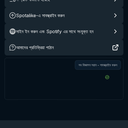
Spotalike-এ সাবস্ক্রাইব করুন
সাইন ইন করুন এবং Spotify এর সাথে সংযুক্ত হন
আমাদের প্রতিক্রিয়া পাঠান
সব বিজ্ঞাপন সরান - সাবস্ক্রাইব করুন