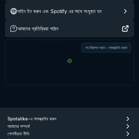
সাইন ইন করুন এবং Spotify এর সাথে সংযুক্ত হন
আমাদের প্রতিক্রিয়া পাঠান
সব বিজ্ঞাপন সরান - সাবস্ক্রাইব করুন
Spotalike-এ সাবস্ক্রাইব করুন
আমাদের সম্পর্কে
গোপনীয়তা নীতি