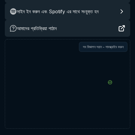
সাইন ইন করুন এবং Spotify এর সাথে সংযুক্ত হন
আমাদের প্রতিক্রিয়া পাঠান
সব বিজ্ঞাপন সরান - সাবস্ক্রাইব করুন