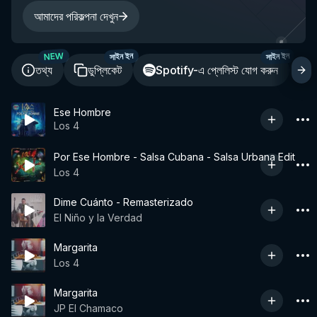
আমাদের পরিকল্পনা দেখুন
NEW
সাইন ইন
সাইন ইন
তথ্য
ডুপ্লিকেট
Spotify-এ প্লেলিস্ট যোগ করুন
শ
Ese Hombre
Los 4
Por Ese Hombre - Salsa Cubana - Salsa Urbana Edit
Los 4
Dime Cuánto - Remasterizado
El Niño y la Verdad
Margarita
Los 4
Margarita
JP El Chamaco