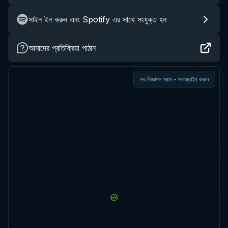
সাইন ইন করুন এবং Spotify এর সাথে সংযুক্ত হন
আমাদের প্রতিক্রিয়া পাঠান
সব বিজ্ঞাপন সরান - সাবস্ক্রাইব করুন