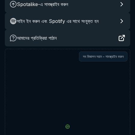
Spotalike-এ সাবস্ক্রাইব করুন
সাইন ইন করুন এবং Spotify এর সাথে সংযুক্ত হন
আমাদের প্রতিক্রিয়া পাঠান
সব বিজ্ঞাপন সরান - সাবস্ক্রাইব করুন