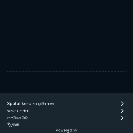
Spotalike-এ সাবস্ক্রাইব করুন
আমাদের সম্পর্কে
গোপনীয়তা নীতি
বাংলা
Powered by