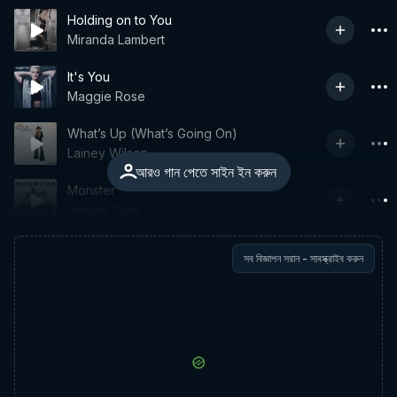
Holding on to You
Miranda Lambert
It's You
Maggie Rose
What’s Up (What’s Going On)
Lainey Wilson
আরও গান পেতে সাইন ইন করুন
Monster
Harper Grae
সব বিজ্ঞাপন সরান - সাবস্ক্রাইব করুন