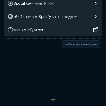
Spotalike-এ সাবস্ক্রাইব করুন
সাইন ইন করুন এবং Spotify এর সাথে সংযুক্ত হন
আমাদের প্রতিক্রিয়া পাঠান
সব বিজ্ঞাপন সরান - সাবস্ক্রাইব করুন