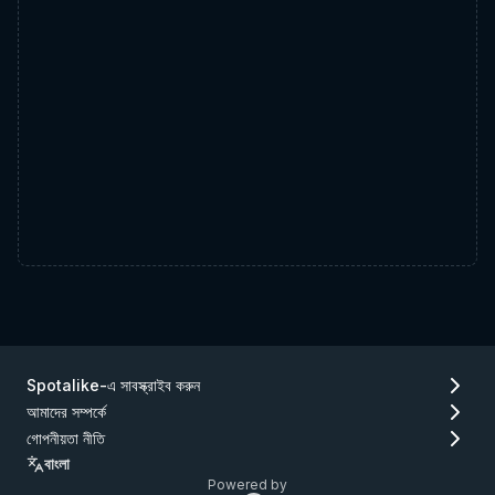
Spotalike-এ সাবস্ক্রাইব করুন
আমাদের সম্পর্কে
গোপনীয়তা নীতি
বাংলা
Powered by