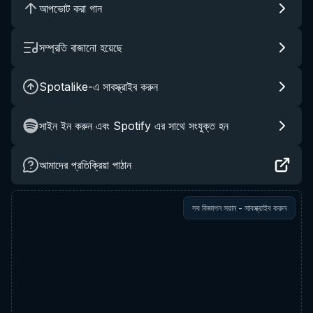
আপভোট করা গান
সম্প্রতি বাজানো হয়েছে
Spotalike-এ সাবস্ক্রাইব করুন
সাইন ইন করুন এবং Spotify এর সাথে সংযুক্ত হন
আমাদের প্রতিক্রিয়া পাঠান
সব বিজ্ঞাপন সরান - সাবস্ক্রাইব করুন