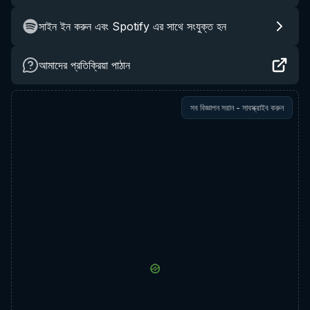
সাইন ইন করুন এবং Spotify এর সাথে সংযুক্ত হন
আমাদের প্রতিক্রিয়া পাঠান
সব বিজ্ঞাপন সরান - সাবস্ক্রাইব করুন