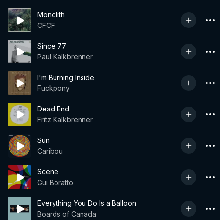
Monolith
CFCF
Since 77
Paul Kalkbrenner
I'm Burning Inside
Fuckpony
Dead End
Fritz Kalkbrenner
Sun
Caribou
Scene
Gui Boratto
Everything You Do Is a Balloon
Boards of Canada