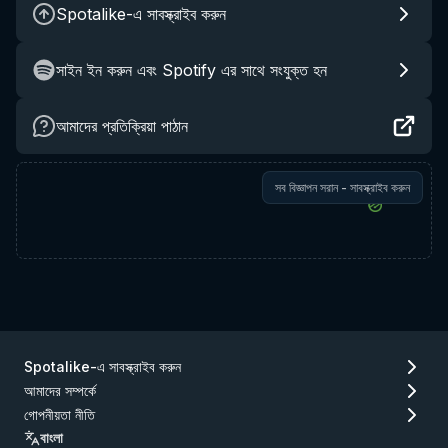
Spotalike-এ সাবস্ক্রাইব করুন
সাইন ইন করুন এবং Spotify এর সাথে সংযুক্ত হন
আমাদের প্রতিক্রিয়া পাঠান
সব বিজ্ঞাপন সরান - সাবস্ক্রাইব করুন
Spotalike-এ সাবস্ক্রাইব করুন
আমাদের সম্পর্কে
গোপনীয়তা নীতি
বাংলা