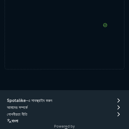
Spotalike-এ সাবস্ক্রাইব করুন
আমাদের সম্পর্কে
গোপনীয়তা নীতি
বাংলা
Powered by