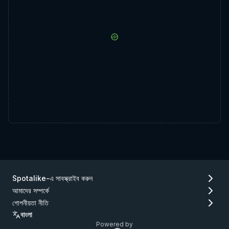
Spotalike-এ সাবস্ক্রাইব করুন
আমাদের সম্পর্কে
গোপনীয়তা নীতি
বাংলা
Powered by