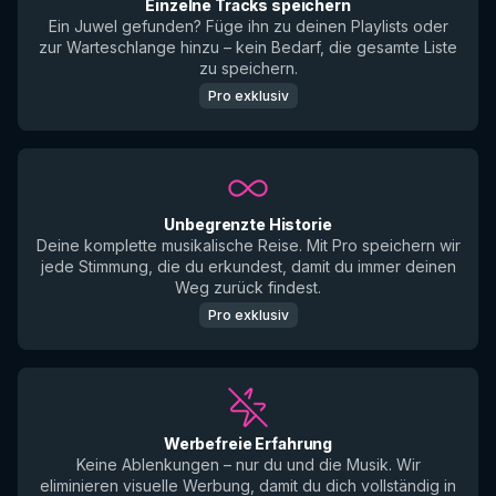
Einzelne Tracks speichern
Ein Juwel gefunden? Füge ihn zu deinen Playlists oder
zur Warteschlange hinzu – kein Bedarf, die gesamte Liste
zu speichern.
Pro exklusiv
Unbegrenzte Historie
Deine komplette musikalische Reise. Mit Pro speichern wir
jede Stimmung, die du erkundest, damit du immer deinen
Weg zurück findest.
Pro exklusiv
Werbefreie Erfahrung
Keine Ablenkungen – nur du und die Musik. Wir
eliminieren visuelle Werbung, damit du dich vollständig in