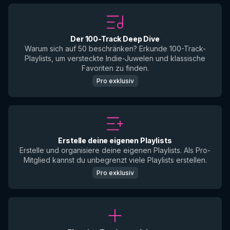
Der 100-Track Deep Dive
Warum sich auf 50 beschränken? Erkunde 100-Track-
Playlists, um versteckte Indie-Juwelen und klassische
Favoriten zu finden.
Pro exklusiv
Erstelle deine eigenen Playlists
Erstelle und organisiere deine eigenen Playlists. Als Pro-
Mitglied kannst du unbegrenzt viele Playlists erstellen.
Pro exklusiv