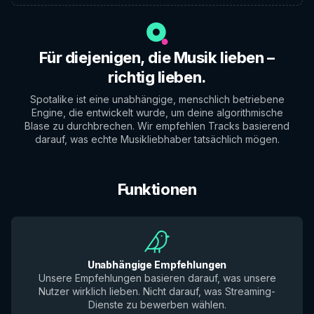
Für diejenigen, die Musik lieben –
richtig lieben.
Spotalike ist eine unabhängige, menschlich betriebene
Engine, die entwickelt wurde, um deine algorithmische
Blase zu durchbrechen. Wir empfehlen Tracks basierend
darauf, was echte Musikliebhaber tatsächlich mögen.
Funktionen
Unabhängige Empfehlungen
Unsere Empfehlungen basieren darauf, was unsere
Nutzer wirklich lieben. Nicht darauf, was Streaming-
Dienste zu bewerben wählen.