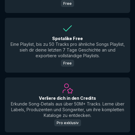
Free
Spotalike Free
Eine Playlist, bis zu 50 Tracks pro ähnliche Songs Playlist,
sieh dir deine letzten 7 Tage Geschichte an und
exportiere vollständige Playlists.
Free
Verliere dich in den Credits
Erkunde Song-Details aus über 50M+ Tracks. Lerne über
Labels, Produzenten und Songwriter, um ihre kompletten
Kataloge zu entdecken.
Pro exklusiv