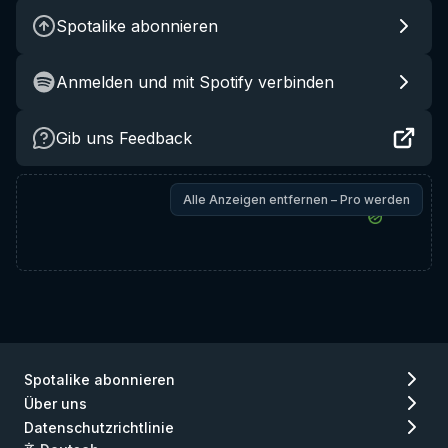
Spotalike abonnieren
Anmelden und mit Spotify verbinden
Gib uns Feedback
Alle Anzeigen entfernen – Pro werden
Spotalike abonnieren
Über uns
Datenschutzrichtlinie