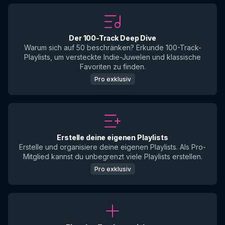
Der 100-Track Deep Dive
Warum sich auf 50 beschränken? Erkunde 100-Track-
Playlists, um versteckte Indie-Juwelen und klassische
Favoriten zu finden.
Pro exklusiv
Erstelle deine eigenen Playlists
Erstelle und organisiere deine eigenen Playlists. Als Pro-
Mitglied kannst du unbegrenzt viele Playlists erstellen.
Pro exklusiv