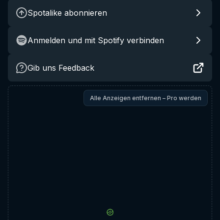
Spotalike abonnieren
Anmelden und mit Spotify verbinden
Gib uns Feedback
Alle Anzeigen entfernen – Pro werden