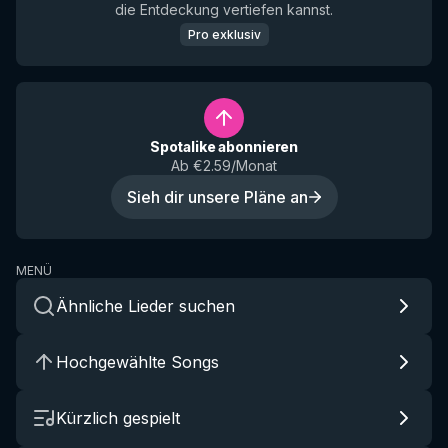
die Entdeckung vertiefen kannst.
Pro exklusiv
Spotalike abonnieren
Ab €2.59/Monat
Sieh dir unsere Pläne an
MENÜ
Ähnliche Lieder suchen
Hochgewählte Songs
Kürzlich gespielt