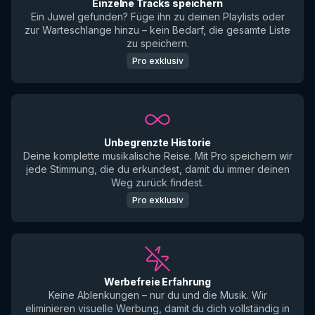
Einzelne Tracks speichern
Ein Juwel gefunden? Füge ihn zu deinen Playlists oder
zur Warteschlange hinzu – kein Bedarf, die gesamte Liste
zu speichern.
Pro exklusiv
Unbegrenzte Historie
Deine komplette musikalische Reise. Mit Pro speichern wir
jede Stimmung, die du erkundest, damit du immer deinen
Weg zurück findest.
Pro exklusiv
Werbefreie Erfahrung
Keine Ablenkungen – nur du und die Musik. Wir
eliminieren visuelle Werbung, damit du dich vollständig in