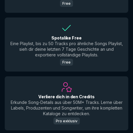
Free
Spotalike Free
Eine Playlist, bis zu 50 Tracks pro ähnliche Songs Playlist,
sieh dir deine letzten 7 Tage Geschichte an und
exportiere vollständige Playlists.
Free
Verliere dich in den Credits
Erkunde Song-Details aus über 50M+ Tracks. Lerne über
Labels, Produzenten und Songwriter, um ihre kompletten
Kataloge zu entdecken.
Pro exklusiv