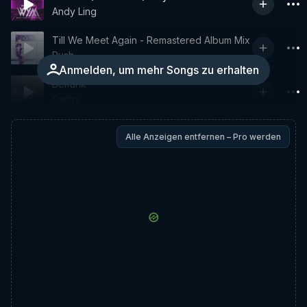
Andy Ling
Till We Meet Again - Remastered Album Mix
Push
Anmelden, um mehr Songs zu erhalten
Belfunk
Sasha
Alle Anzeigen entfernen – Pro werden