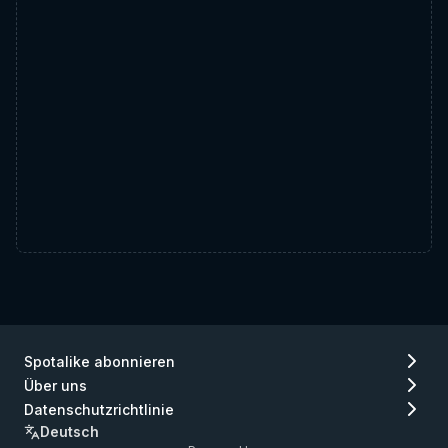
Spotalike abonnieren
Über uns
Datenschutzrichtlinie
Deutsch