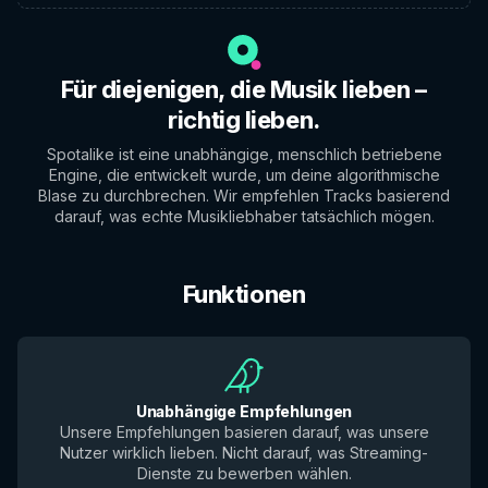
Für diejenigen, die Musik lieben –
richtig lieben.
Spotalike ist eine unabhängige, menschlich betriebene
Engine, die entwickelt wurde, um deine algorithmische
Blase zu durchbrechen. Wir empfehlen Tracks basierend
darauf, was echte Musikliebhaber tatsächlich mögen.
Funktionen
Unabhängige Empfehlungen
Unsere Empfehlungen basieren darauf, was unsere
Nutzer wirklich lieben. Nicht darauf, was Streaming-
Dienste zu bewerben wählen.