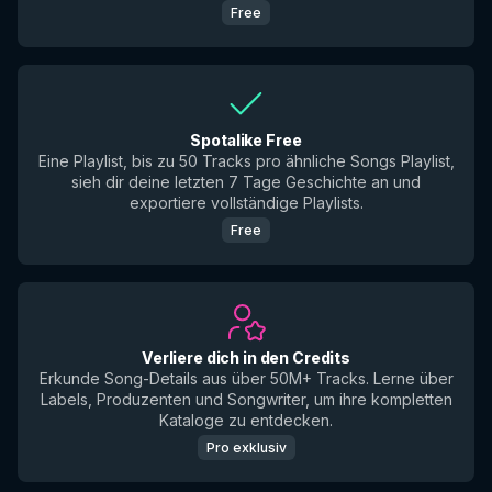
Free
Spotalike Free
Eine Playlist, bis zu 50 Tracks pro ähnliche Songs Playlist,
sieh dir deine letzten 7 Tage Geschichte an und
exportiere vollständige Playlists.
Free
Verliere dich in den Credits
Erkunde Song-Details aus über 50M+ Tracks. Lerne über
Labels, Produzenten und Songwriter, um ihre kompletten
Kataloge zu entdecken.
Pro exklusiv