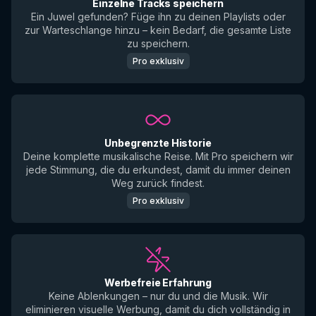
Einzelne Tracks speichern
Ein Juwel gefunden? Füge ihn zu deinen Playlists oder
zur Warteschlange hinzu – kein Bedarf, die gesamte Liste
zu speichern.
Pro exklusiv
Unbegrenzte Historie
Deine komplette musikalische Reise. Mit Pro speichern wir
jede Stimmung, die du erkundest, damit du immer deinen
Weg zurück findest.
Pro exklusiv
Werbefreie Erfahrung
Keine Ablenkungen – nur du und die Musik. Wir
eliminieren visuelle Werbung, damit du dich vollständig in