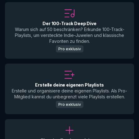
Der 100-Track Deep Dive
Warum sich auf 50 beschränken? Erkunde 100-Track-
Playlists, um versteckte Indie-Juwelen und klassische
Favoriten zu finden.
Pro exklusiv
Erstelle deine eigenen Playlists
Erstelle und organisiere deine eigenen Playlists. Als Pro-
Mitglied kannst du unbegrenzt viele Playlists erstellen.
Pro exklusiv