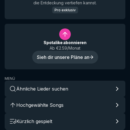
die Entdeckung vertiefen kannst.
Pro exklusiv
Spotalike abonnieren
Ab €2.59/Monat
Sieh dir unsere Pläne an
MENÜ
Ähnliche Lieder suchen
Hochgewählte Songs
Kürzlich gespielt