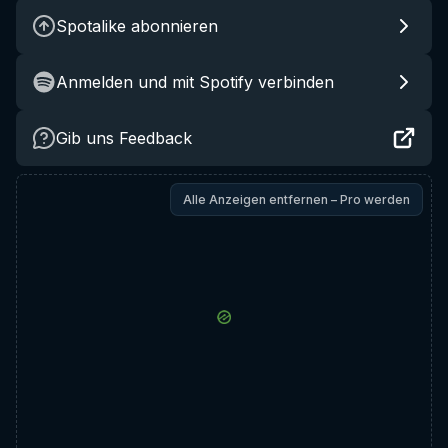
Spotalike abonnieren
Anmelden und mit Spotify verbinden
Gib uns Feedback
Alle Anzeigen entfernen – Pro werden