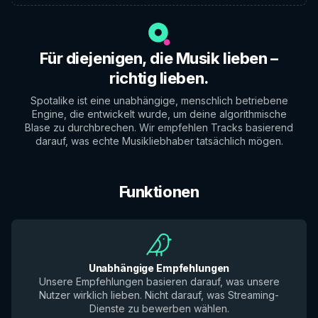
Für diejenigen, die Musik lieben –
richtig lieben.
Spotalike ist eine unabhängige, menschlich betriebene
Engine, die entwickelt wurde, um deine algorithmische
Blase zu durchbrechen. Wir empfehlen Tracks basierend
darauf, was echte Musikliebhaber tatsächlich mögen.
Funktionen
Unabhängige Empfehlungen
Unsere Empfehlungen basieren darauf, was unsere
Nutzer wirklich lieben. Nicht darauf, was Streaming-
Dienste zu bewerben wählen.