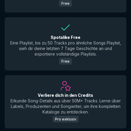
Free
Spotalike Free
Eine Playlist, bis zu 50 Tracks pro ähnliche Songs Playlist,
sieh dir deine letzten 7 Tage Geschichte an und
exportiere vollständige Playlists.
Free
Verliere dich in den Credits
Erkunde Song-Details aus über 50M+ Tracks. Lerne über
Labels, Produzenten und Songwriter, um ihre kompletten
Kataloge zu entdecken.
Pro exklusiv