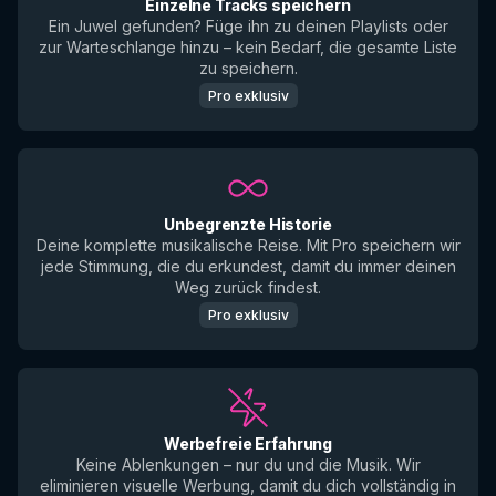
Einzelne Tracks speichern
Ein Juwel gefunden? Füge ihn zu deinen Playlists oder
zur Warteschlange hinzu – kein Bedarf, die gesamte Liste
zu speichern.
Pro exklusiv
Unbegrenzte Historie
Deine komplette musikalische Reise. Mit Pro speichern wir
jede Stimmung, die du erkundest, damit du immer deinen
Weg zurück findest.
Pro exklusiv
Werbefreie Erfahrung
Keine Ablenkungen – nur du und die Musik. Wir
eliminieren visuelle Werbung, damit du dich vollständig in