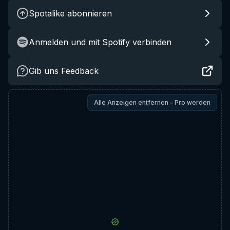
Spotalike abonnieren
Anmelden und mit Spotify verbinden
Gib uns Feedback
Alle Anzeigen entfernen – Pro werden