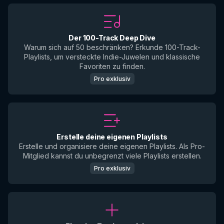
Der 100-Track Deep Dive
Warum sich auf 50 beschränken? Erkunde 100-Track-
Playlists, um versteckte Indie-Juwelen und klassische
Favoriten zu finden.
Pro exklusiv
Erstelle deine eigenen Playlists
Erstelle und organisiere deine eigenen Playlists. Als Pro-
Mitglied kannst du unbegrenzt viele Playlists erstellen.
Pro exklusiv