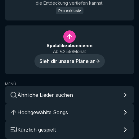
die Entdeckung vertiefen kannst.
Pro exklusiv
Spotalike abonnieren
Ab €2.59/Monat
Sieh dir unsere Pläne an
MENÜ
Ähnliche Lieder suchen
Hochgewählte Songs
Kürzlich gespielt