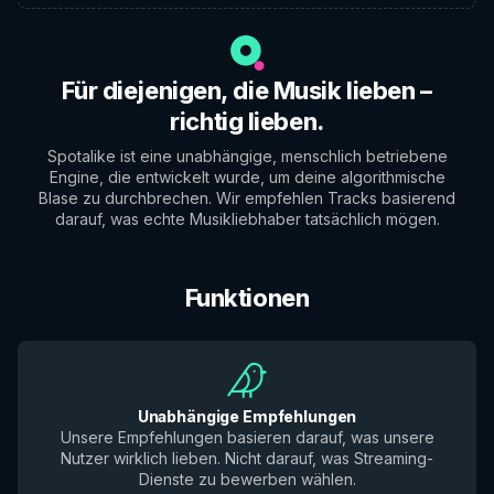
Für diejenigen, die Musik lieben –
richtig lieben.
Spotalike ist eine unabhängige, menschlich betriebene
Engine, die entwickelt wurde, um deine algorithmische
Blase zu durchbrechen. Wir empfehlen Tracks basierend
darauf, was echte Musikliebhaber tatsächlich mögen.
Funktionen
Unabhängige Empfehlungen
Unsere Empfehlungen basieren darauf, was unsere
Nutzer wirklich lieben. Nicht darauf, was Streaming-
Dienste zu bewerben wählen.