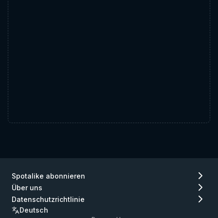
Spotalike abonnieren
Über uns
Datenschutzrichtlinie
Deutsch