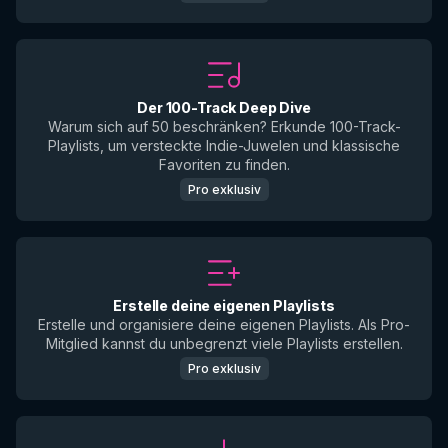
Der 100-Track Deep Dive
Warum sich auf 50 beschränken? Erkunde 100-Track-
Playlists, um versteckte Indie-Juwelen und klassische
Favoriten zu finden.
Pro exklusiv
Erstelle deine eigenen Playlists
Erstelle und organisiere deine eigenen Playlists. Als Pro-
Mitglied kannst du unbegrenzt viele Playlists erstellen.
Pro exklusiv