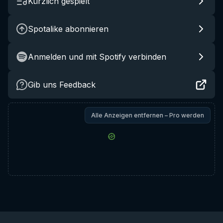
Kürzlich gespielt
Spotalike abonnieren
Anmelden und mit Spotify verbinden
Gib uns Feedback
Alle Anzeigen entfernen – Pro werden