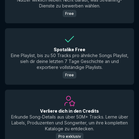
Dienste zu bewerben wählen.
Free
Spotalike Free
Eine Playlist, bis zu 50 Tracks pro ähnliche Songs Playlist,
sieh dir deine letzten 7 Tage Geschichte an und
exportiere vollständige Playlists.
Free
Verliere dich in den Credits
Erkunde Song-Details aus über 50M+ Tracks. Lerne über
Labels, Produzenten und Songwriter, um ihre kompletten
Kataloge zu entdecken.
Pro exklusiv