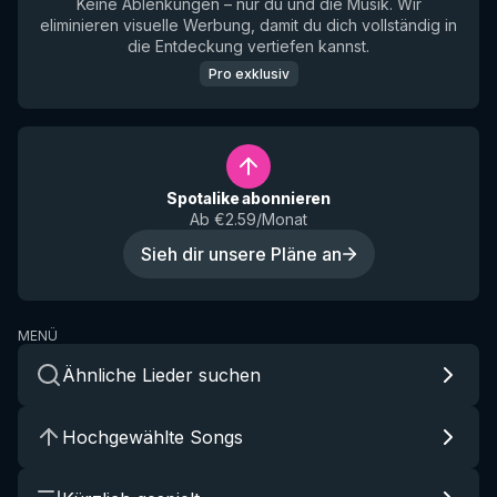
Keine Ablenkungen – nur du und die Musik. Wir
eliminieren visuelle Werbung, damit du dich vollständig in
die Entdeckung vertiefen kannst.
Pro exklusiv
Spotalike abonnieren
Ab €2.59/Monat
Sieh dir unsere Pläne an
MENÜ
Ähnliche Lieder suchen
Hochgewählte Songs