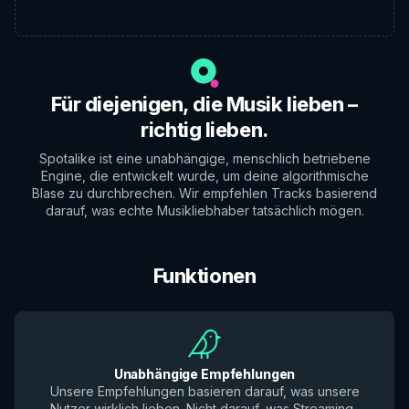
Für diejenigen, die Musik lieben –
richtig lieben.
Spotalike ist eine unabhängige, menschlich betriebene
Engine, die entwickelt wurde, um deine algorithmische
Blase zu durchbrechen. Wir empfehlen Tracks basierend
darauf, was echte Musikliebhaber tatsächlich mögen.
Funktionen
Unabhängige Empfehlungen
Unsere Empfehlungen basieren darauf, was unsere
Nutzer wirklich lieben. Nicht darauf, was Streaming-