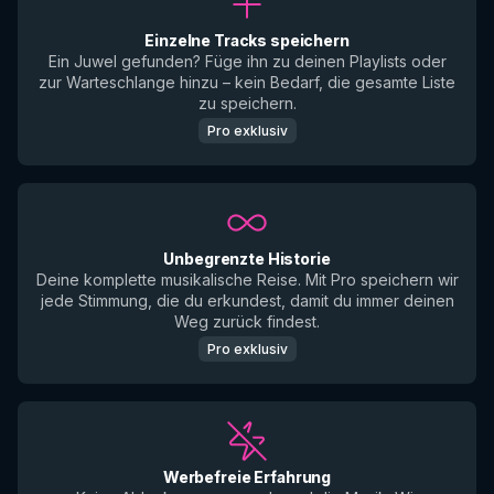
Einzelne Tracks speichern
Ein Juwel gefunden? Füge ihn zu deinen Playlists oder
zur Warteschlange hinzu – kein Bedarf, die gesamte Liste
zu speichern.
Pro exklusiv
Unbegrenzte Historie
Deine komplette musikalische Reise. Mit Pro speichern wir
jede Stimmung, die du erkundest, damit du immer deinen
Weg zurück findest.
Pro exklusiv
Werbefreie Erfahrung