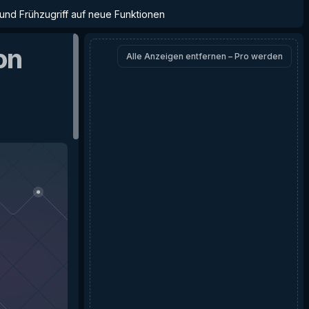
 und Frühzugriff auf neue Funktionen
on
Alle Anzeigen entfernen – Pro werden