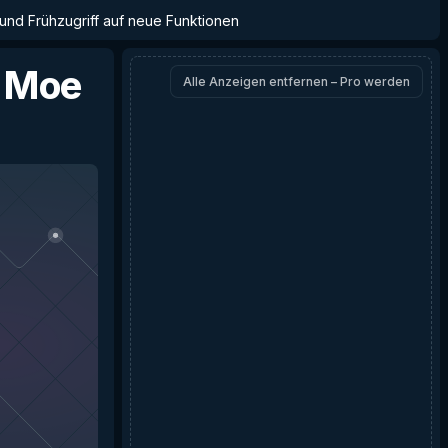
 und Frühzugriff auf neue Funktionen
r Moe
Alle Anzeigen entfernen – Pro werden