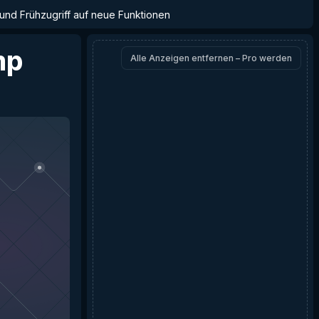
 und Frühzugriff auf neue Funktionen
mp
Alle Anzeigen entfernen – Pro werden