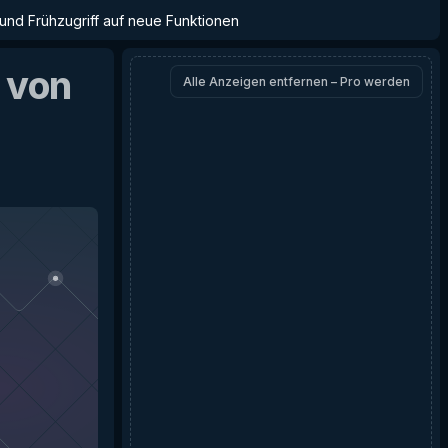
 und Frühzugriff auf neue Funktionen
von
Alle Anzeigen entfernen – Pro werden