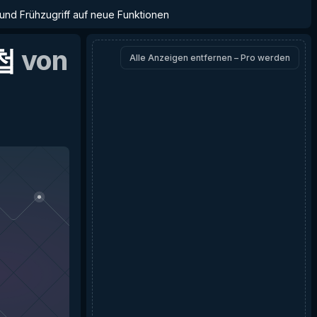
 und Frühzugriff auf neue Funktionen
첩
von
Alle Anzeigen entfernen – Pro werden