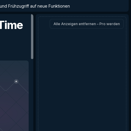
 und Frühzugriff auf neue Funktionen
 Time
Alle Anzeigen entfernen – Pro werden