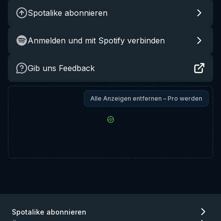
Spotalike abonnieren
Anmelden und mit Spotify verbinden
Gib uns Feedback
Alle Anzeigen entfernen – Pro werden
Spotalike abonnieren