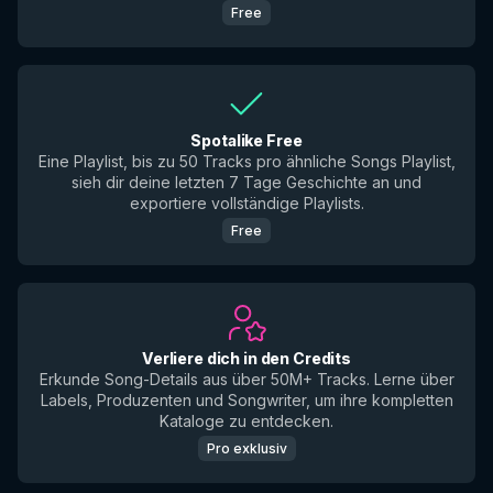
Free
Spotalike Free
Eine Playlist, bis zu 50 Tracks pro ähnliche Songs Playlist,
sieh dir deine letzten 7 Tage Geschichte an und
exportiere vollständige Playlists.
Free
Verliere dich in den Credits
Erkunde Song-Details aus über 50M+ Tracks. Lerne über
Labels, Produzenten und Songwriter, um ihre kompletten
Kataloge zu entdecken.
Pro exklusiv