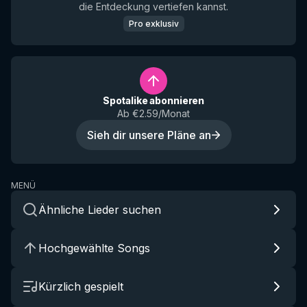
die Entdeckung vertiefen kannst.
Pro exklusiv
Spotalike abonnieren
Ab €2.59/Monat
Sieh dir unsere Pläne an
MENÜ
Ähnliche Lieder suchen
Hochgewählte Songs
Kürzlich gespielt