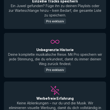
Einzelne Tracks speichern
Ein Juwel gefunden? Füge ihn zu deinen Playlists oder
zur Warteschlange hinzu – kein Bedarf, die gesamte Liste
zu speichern.
Pro exklusiv
Unbegrenzte Historie
Deine komplette musikalische Reise. Mit Pro speichern wir
jede Stimmung, die du erkundest, damit du immer deinen
Weg zurück findest.
Pro exklusiv
Werbefreie Erfahrung
Keine Ablenkungen – nur du und die Musik. Wir
eliminieren visuelle Werbung, damit du dich vollständig in