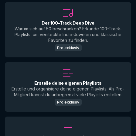
Der 100-Track Deep Dive
Warum sich auf 50 beschränken? Erkunde 100-Track-
Playlists, um versteckte Indie-Juwelen und klassische
Favoriten zu finden.
Pro exklusiv
Erstelle deine eigenen Playlists
Erstelle und organisiere deine eigenen Playlists. Als Pro-
Mitglied kannst du unbegrenzt viele Playlists erstellen.
Pro exklusiv