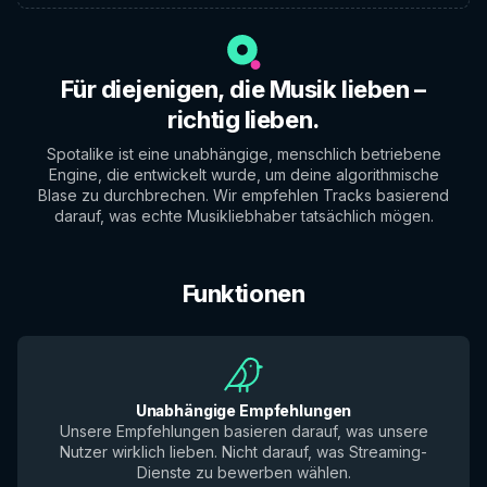
Für diejenigen, die Musik lieben –
richtig lieben.
Spotalike ist eine unabhängige, menschlich betriebene
Engine, die entwickelt wurde, um deine algorithmische
Blase zu durchbrechen. Wir empfehlen Tracks basierend
darauf, was echte Musikliebhaber tatsächlich mögen.
Funktionen
Unabhängige Empfehlungen
Unsere Empfehlungen basieren darauf, was unsere
Nutzer wirklich lieben. Nicht darauf, was Streaming-
Dienste zu bewerben wählen.