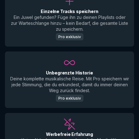
Einzelne Tracks speichern
Ein Juwel gefunden? Füge ihn zu deinen Playlists oder
zur Warteschlange hinzu – kein Bedarf, die gesamte Liste
zu speichern.
Pro exklusiv
Unbegrenzte Historie
Deine komplette musikalische Reise. Mit Pro speichern wir
jede Stimmung, die du erkundest, damit du immer deinen
Weg zurück findest.
Pro exklusiv
Werbefreie Erfahrung