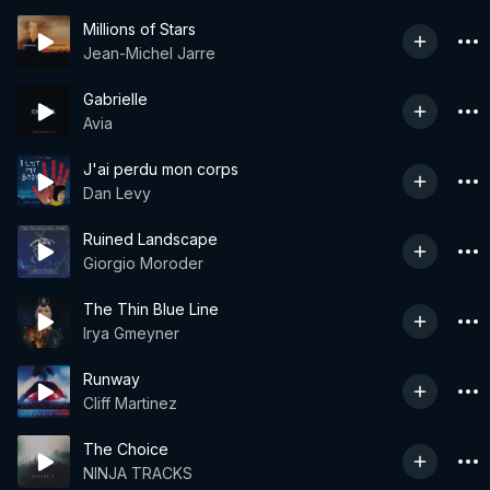
Millions of Stars
Jean-Michel Jarre
Gabrielle
Avia
J'ai perdu mon corps
Dan Levy
Ruined Landscape
Giorgio Moroder
The Thin Blue Line
Irya Gmeyner
Runway
Cliff Martinez
The Choice
NINJA TRACKS