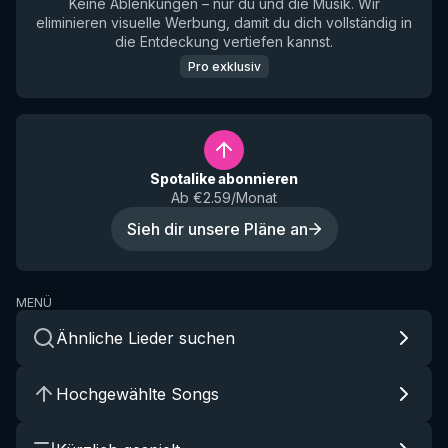
Keine Ablenkungen – nur du und die Musik. Wir
eliminieren visuelle Werbung, damit du dich vollständig in
die Entdeckung vertiefen kannst.
Pro exklusiv
Spotalike abonnieren
Ab €2.59/Monat
Sieh dir unsere Pläne an
MENÜ
Ähnliche Lieder suchen
Hochgewählte Songs