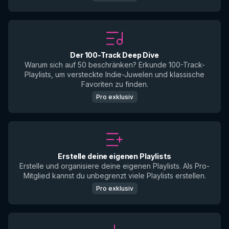
Der 100-Track Deep Dive
Warum sich auf 50 beschränken? Erkunde 100-Track-
Playlists, um versteckte Indie-Juwelen und klassische
Favoriten zu finden.
Pro exklusiv
Erstelle deine eigenen Playlists
Erstelle und organisiere deine eigenen Playlists. Als Pro-
Mitglied kannst du unbegrenzt viele Playlists erstellen.
Pro exklusiv