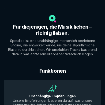
Für diejenigen, die Musik lieben –
richtig lieben.
Spotalike ist eine unabhängige, menschlich betriebene
Engine, die entwickelt wurde, um deine algorithmische
Blase zu durchbrechen. Wir empfehlen Tracks basierend
darauf, was echte Musikliebhaber tatsächlich mögen.
Funktionen
Unabhängige Empfehlungen
Unsere Empfehlungen basieren darauf, was unsere
Nutzer wirklich lieben. Nicht darauf, was Streaming-