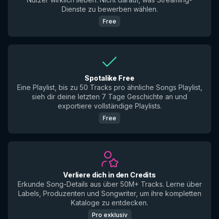
Dienste zu bewerben wählen.
Free
Spotalike Free
Eine Playlist, bis zu 50 Tracks pro ähnliche Songs Playlist,
sieh dir deine letzten 7 Tage Geschichte an und
exportiere vollständige Playlists.
Free
Verliere dich in den Credits
Erkunde Song-Details aus über 50M+ Tracks. Lerne über
Labels, Produzenten und Songwriter, um ihre kompletten
Kataloge zu entdecken.
Pro exklusiv