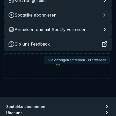
Kürzlich gespielt
Spotalike abonnieren
Anmelden und mit Spotify verbinden
Gib uns Feedback
Alle Anzeigen entfernen – Pro werden
Spotalike abonnieren
Über uns