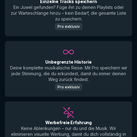
Einzelne Tracks speichern
Ein Juwel gefunden? Füge ihn zu deinen Playlists oder
zur Warteschlange hinzu – kein Bedarf, die gesamte Liste
zu speichern.
Pro exklusiv
Unbegrenzte Historie
Deine komplette musikalische Reise. Mit Pro speichern wir
jede Stimmung, die du erkundest, damit du immer deinen
Weg zurück findest.
Pro exklusiv
Werbefreie Erfahrung
Keine Ablenkungen – nur du und die Musik. Wir
eliminieren visuelle Werbung, damit du dich vollständig in