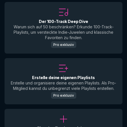
Der 100-Track Deep Dive
Warum sich auf 50 beschränken? Erkunde 100-Track-
Playlists, um versteckte Indie-Juwelen und klassische
Favoriten zu finden.
Pro exklusiv
Erstelle deine eigenen Playlists
Erstelle und organisiere deine eigenen Playlists. Als Pro-
Mitglied kannst du unbegrenzt viele Playlists erstellen.
Pro exklusiv