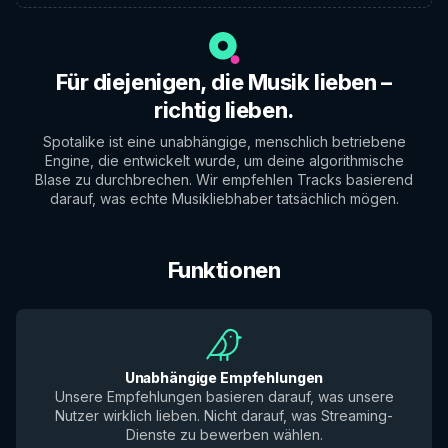
Für diejenigen, die Musik lieben –
richtig lieben.
Spotalike ist eine unabhängige, menschlich betriebene
Engine, die entwickelt wurde, um deine algorithmische
Blase zu durchbrechen. Wir empfehlen Tracks basierend
darauf, was echte Musikliebhaber tatsächlich mögen.
Funktionen
Unabhängige Empfehlungen
Unsere Empfehlungen basieren darauf, was unsere
Nutzer wirklich lieben. Nicht darauf, was Streaming-
Dienste zu bewerben wählen.