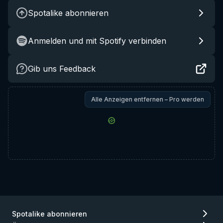
Spotalike abonnieren
Anmelden und mit Spotify verbinden
Gib uns Feedback
Alle Anzeigen entfernen – Pro werden
Spotalike abonnieren