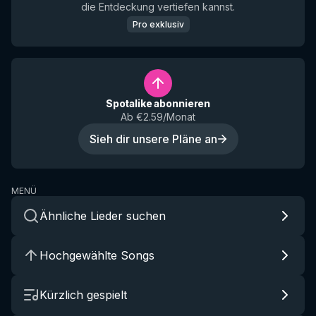
die Entdeckung vertiefen kannst.
Pro exklusiv
Spotalike abonnieren
Ab €2.59/Monat
Sieh dir unsere Pläne an
MENÜ
Ähnliche Lieder suchen
Hochgewählte Songs
Kürzlich gespielt