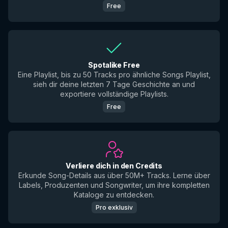
Free
Spotalike Free
Eine Playlist, bis zu 50 Tracks pro ähnliche Songs Playlist,
sieh dir deine letzten 7 Tage Geschichte an und
exportiere vollständige Playlists.
Free
Verliere dich in den Credits
Erkunde Song-Details aus über 50M+ Tracks. Lerne über
Labels, Produzenten und Songwriter, um ihre kompletten
Kataloge zu entdecken.
Pro exklusiv