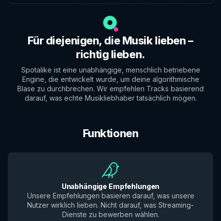
Für diejenigen, die Musik lieben –
richtig lieben.
Spotalike ist eine unabhängige, menschlich betriebene
Engine, die entwickelt wurde, um deine algorithmische
Blase zu durchbrechen. Wir empfehlen Tracks basierend
darauf, was echte Musikliebhaber tatsächlich mögen.
Funktionen
Unabhängige Empfehlungen
Unsere Empfehlungen basieren darauf, was unsere
Nutzer wirklich lieben. Nicht darauf, was Streaming-
Dienste zu bewerben wählen.