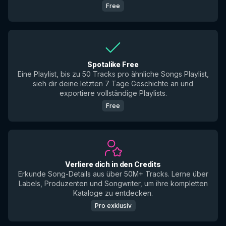
Free
Spotalike Free
Eine Playlist, bis zu 50 Tracks pro ähnliche Songs Playlist,
sieh dir deine letzten 7 Tage Geschichte an und
exportiere vollständige Playlists.
Free
Verliere dich in den Credits
Erkunde Song-Details aus über 50M+ Tracks. Lerne über
Labels, Produzenten und Songwriter, um ihre kompletten
Kataloge zu entdecken.
Pro exklusiv