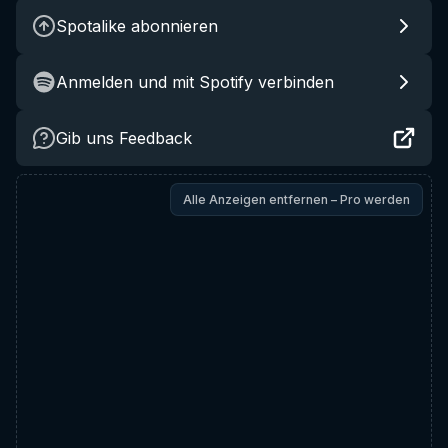
Spotalike abonnieren
Anmelden und mit Spotify verbinden
Gib uns Feedback
Alle Anzeigen entfernen – Pro werden