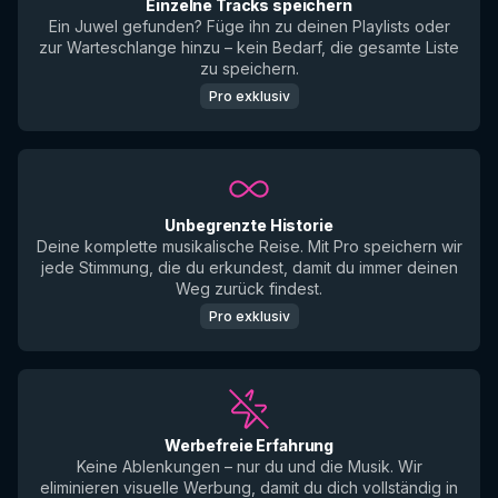
Einzelne Tracks speichern
Ein Juwel gefunden? Füge ihn zu deinen Playlists oder
zur Warteschlange hinzu – kein Bedarf, die gesamte Liste
zu speichern.
Pro exklusiv
Unbegrenzte Historie
Deine komplette musikalische Reise. Mit Pro speichern wir
jede Stimmung, die du erkundest, damit du immer deinen
Weg zurück findest.
Pro exklusiv
Werbefreie Erfahrung
Keine Ablenkungen – nur du und die Musik. Wir
eliminieren visuelle Werbung, damit du dich vollständig in