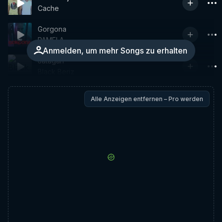
Cache
Gorgona
PAMELA
Anmelden, um mehr Songs zu erhalten
Jatagan
Black Beriz
Alle Anzeigen entfernen – Pro werden