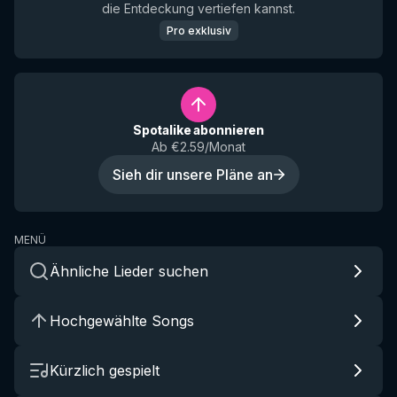
die Entdeckung vertiefen kannst.
Pro exklusiv
Spotalike abonnieren
Ab €2.59/Monat
Sieh dir unsere Pläne an
MENÜ
Ähnliche Lieder suchen
Hochgewählte Songs
Kürzlich gespielt