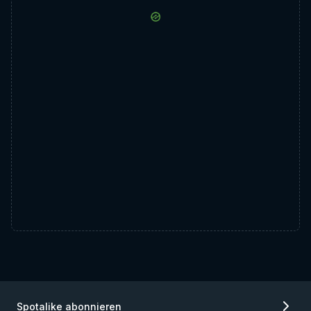
Spotalike abonnieren