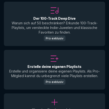
Der 100-Track Deep Dive
Warum sich auf 50 beschränken? Erkunde 100-Track-
Playlists, um versteckte Indie-Juwelen und klassische
Favoriten zu finden.
Pro exklusiv
Erstelle deine eigenen Playlists
Erstelle und organisiere deine eigenen Playlists. Als Pro-
Mitglied kannst du unbegrenzt viele Playlists erstellen.
Pro exklusiv