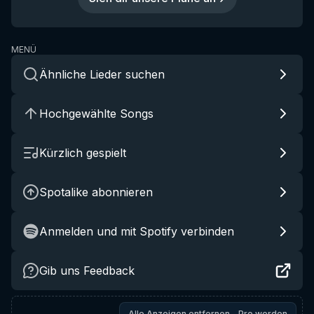
MENÜ
Ähnliche Lieder suchen
Hochgewählte Songs
Kürzlich gespielt
Spotalike abonnieren
Anmelden und mit Spotify verbinden
Gib uns Feedback
Alle Anzeigen entfernen – Pro werden