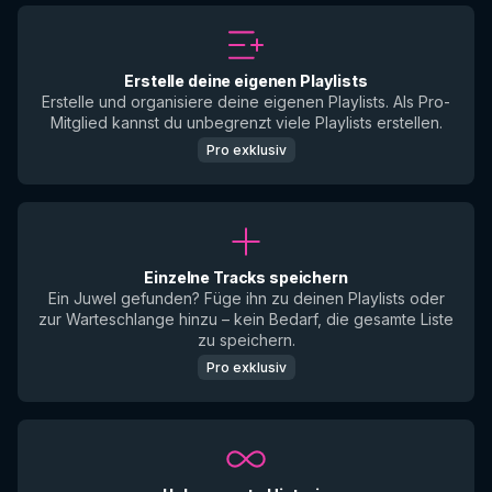
Erstelle deine eigenen Playlists
Erstelle und organisiere deine eigenen Playlists. Als Pro-
Mitglied kannst du unbegrenzt viele Playlists erstellen.
Pro exklusiv
Einzelne Tracks speichern
Ein Juwel gefunden? Füge ihn zu deinen Playlists oder
zur Warteschlange hinzu – kein Bedarf, die gesamte Liste
zu speichern.
Pro exklusiv