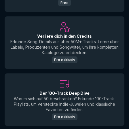
Free
Verliere dich in den Credits
Erkunde Song-Details aus über 50M+ Tracks. Lerne über
Labels, Produzenten und Songwriter, um ihre kompletten
Kataloge zu entdecken.
Pro exklusiv
Der 100-Track Deep Dive
Warum sich auf 50 beschränken? Erkunde 100-Track-
Playlists, um versteckte Indie-Juwelen und klassische
Favoriten zu finden.
Pro exklusiv