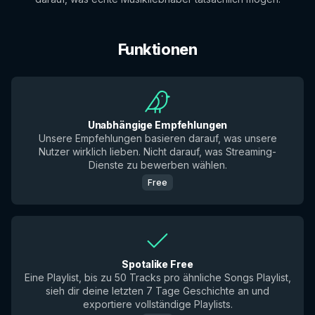
Funktionen
Unabhängige Empfehlungen
Unsere Empfehlungen basieren darauf, was unsere
Nutzer wirklich lieben. Nicht darauf, was Streaming-
Dienste zu bewerben wählen.
Free
Spotalike Free
Eine Playlist, bis zu 50 Tracks pro ähnliche Songs Playlist,
sieh dir deine letzten 7 Tage Geschichte an und
exportiere vollständige Playlists.