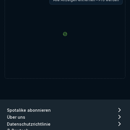
Spotalike abonnieren
Über uns
Datenschutzrichtlinie