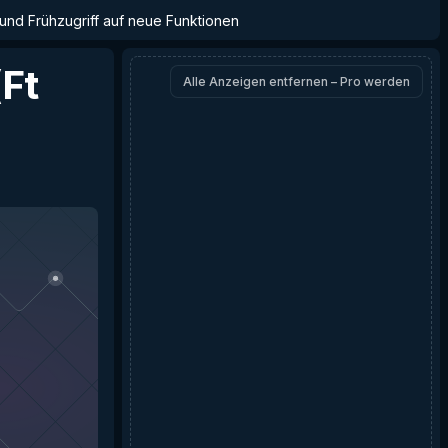
 und Frühzugriff auf neue Funktionen
(Ft
Alle Anzeigen entfernen – Pro werden