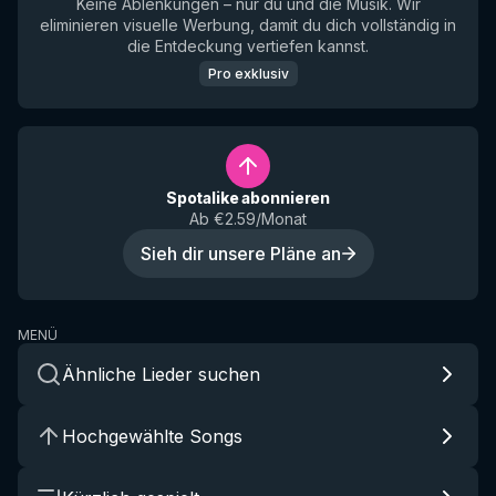
Keine Ablenkungen – nur du und die Musik. Wir
eliminieren visuelle Werbung, damit du dich vollständig in
die Entdeckung vertiefen kannst.
Pro exklusiv
Spotalike abonnieren
Ab €2.59/Monat
Sieh dir unsere Pläne an
MENÜ
Ähnliche Lieder suchen
Hochgewählte Songs