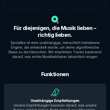
Für diejenigen, die Musik lieben –
richtig lieben.
Spotalike ist eine unabhängige, menschlich betriebene
Engine, die entwickelt wurde, um deine algorithmische
Blase zu durchbrechen. Wir empfehlen Tracks basierend
darauf, was echte Musikliebhaber tatsächlich mögen.
Funktionen
Unabhängige Empfehlungen
Unsere Empfehlungen basieren darauf, was unsere
Nutzer wirklich lieben. Nicht darauf, was Streaming-