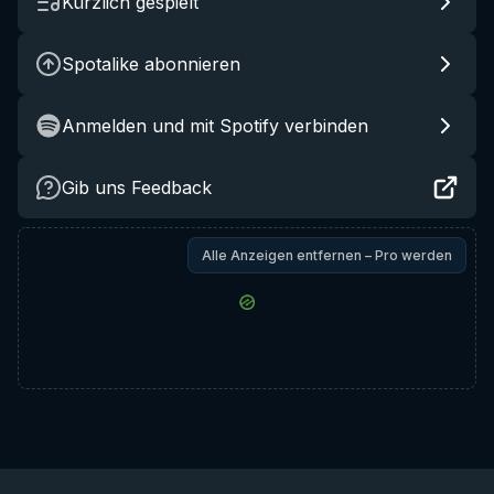
Kürzlich gespielt
Spotalike abonnieren
Anmelden und mit Spotify verbinden
Gib uns Feedback
Alle Anzeigen entfernen – Pro werden