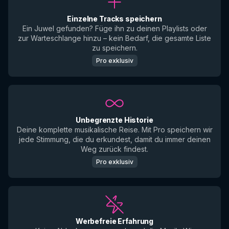
Einzelne Tracks speichern
Ein Juwel gefunden? Füge ihn zu deinen Playlists oder
zur Warteschlange hinzu – kein Bedarf, die gesamte Liste
zu speichern.
Pro exklusiv
Unbegrenzte Historie
Deine komplette musikalische Reise. Mit Pro speichern wir
jede Stimmung, die du erkundest, damit du immer deinen
Weg zurück findest.
Pro exklusiv
Werbefreie Erfahrung