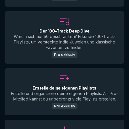
Der 100-Track Deep Dive
Warum sich auf 50 beschränken? Erkunde 100-Track-
Playlists, um versteckte Indie-Juwelen und klassische
Favoriten zu finden.
Pro exklusiv
Erstelle deine eigenen Playlists
Erstelle und organisiere deine eigenen Playlists. Als Pro-
Mitglied kannst du unbegrenzt viele Playlists erstellen.
Pro exklusiv