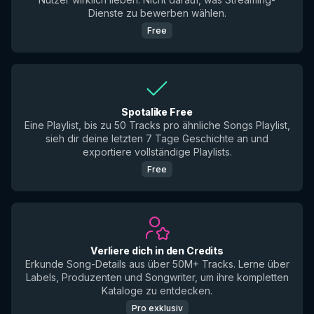
Dienste zu bewerben wählen.
Free
Spotalike Free
Eine Playlist, bis zu 50 Tracks pro ähnliche Songs Playlist,
sieh dir deine letzten 7 Tage Geschichte an und
exportiere vollständige Playlists.
Free
Verliere dich in den Credits
Erkunde Song-Details aus über 50M+ Tracks. Lerne über
Labels, Produzenten und Songwriter, um ihre kompletten
Kataloge zu entdecken.
Pro exklusiv