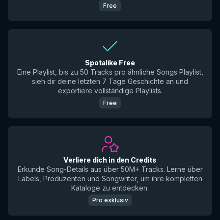
Free
Spotalike Free
Eine Playlist, bis zu 50 Tracks pro ähnliche Songs Playlist,
sieh dir deine letzten 7 Tage Geschichte an und
exportiere vollständige Playlists.
Free
Verliere dich in den Credits
Erkunde Song-Details aus über 50M+ Tracks. Lerne über
Labels, Produzenten und Songwriter, um ihre kompletten
Kataloge zu entdecken.
Pro exklusiv