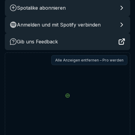
Spotalike abonnieren
Anmelden und mit Spotify verbinden
Gib uns Feedback
Alle Anzeigen entfernen – Pro werden