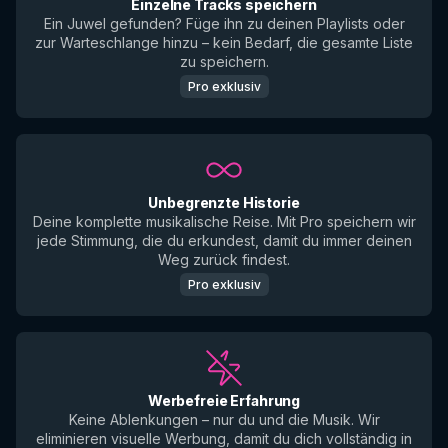
Einzelne Tracks speichern
Ein Juwel gefunden? Füge ihn zu deinen Playlists oder
zur Warteschlange hinzu – kein Bedarf, die gesamte Liste
zu speichern.
Pro exklusiv
Unbegrenzte Historie
Deine komplette musikalische Reise. Mit Pro speichern wir
jede Stimmung, die du erkundest, damit du immer deinen
Weg zurück findest.
Pro exklusiv
Werbefreie Erfahrung
Keine Ablenkungen – nur du und die Musik. Wir
eliminieren visuelle Werbung, damit du dich vollständig in