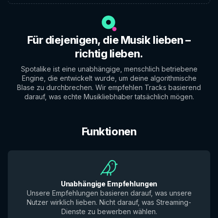
Für diejenigen, die Musik lieben –
richtig lieben.
Spotalike ist eine unabhängige, menschlich betriebene
Engine, die entwickelt wurde, um deine algorithmische
Blase zu durchbrechen. Wir empfehlen Tracks basierend
darauf, was echte Musikliebhaber tatsächlich mögen.
Funktionen
Unabhängige Empfehlungen
Unsere Empfehlungen basieren darauf, was unsere
Nutzer wirklich lieben. Nicht darauf, was Streaming-
Dienste zu bewerben wählen.