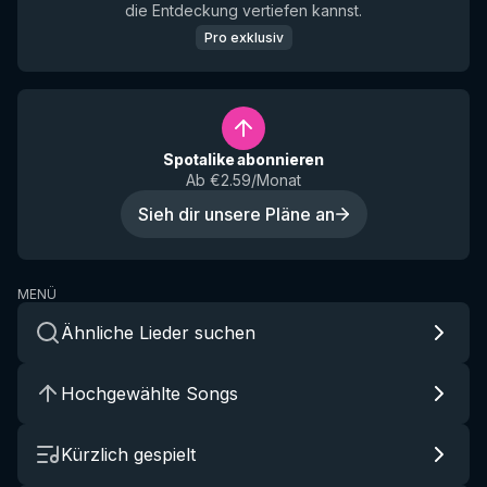
die Entdeckung vertiefen kannst.
Pro exklusiv
Spotalike abonnieren
Ab €2.59/Monat
Sieh dir unsere Pläne an
MENÜ
Ähnliche Lieder suchen
Hochgewählte Songs
Kürzlich gespielt