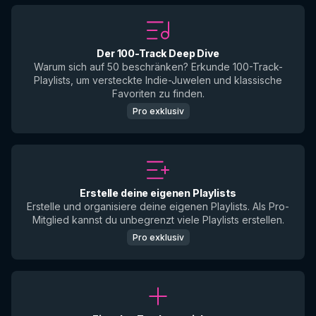
Der 100-Track Deep Dive
Warum sich auf 50 beschränken? Erkunde 100-Track-
Playlists, um versteckte Indie-Juwelen und klassische
Favoriten zu finden.
Pro exklusiv
Erstelle deine eigenen Playlists
Erstelle und organisiere deine eigenen Playlists. Als Pro-
Mitglied kannst du unbegrenzt viele Playlists erstellen.
Pro exklusiv