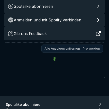
Spotalike abonnieren
Anmelden und mit Spotify verbinden
Gib uns Feedback
Alle Anzeigen entfernen – Pro werden
Spotalike abonnieren