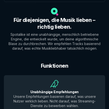
Für diejenigen, die Musik lieben –
richtig lieben.
Spotalike ist eine unabhängige, menschlich betriebene
Engine, die entwickelt wurde, um deine algorithmische
Blase zu durchbrechen. Wir empfehlen Tracks basierend
darauf, was echte Musikliebhaber tatsächlich mögen.
Funktionen
Unabhängige Empfehlungen
Unsere Empfehlungen basieren darauf, was unsere
Nutzer wirklich lieben. Nicht darauf, was Streaming-
Dienste zu bewerben wählen.