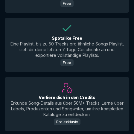
Free
Spotalike Free
Eine Playlist, bis zu 50 Tracks pro ähnliche Songs Playlist,
sieh dir deine letzten 7 Tage Geschichte an und
exportiere vollständige Playlists.
Free
Verliere dich in den Credits
Erkunde Song-Details aus über 50M+ Tracks. Lerne über
Labels, Produzenten und Songwriter, um ihre kompletten
Kataloge zu entdecken.
Pro exklusiv