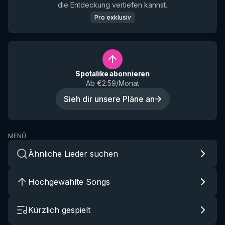
die Entdeckung vertiefen kannst.
Pro exklusiv
Spotalike abonnieren
Ab €2.59/Monat
Sieh dir unsere Pläne an
MENÜ
Ähnliche Lieder suchen
Hochgewählte Songs
Kürzlich gespielt