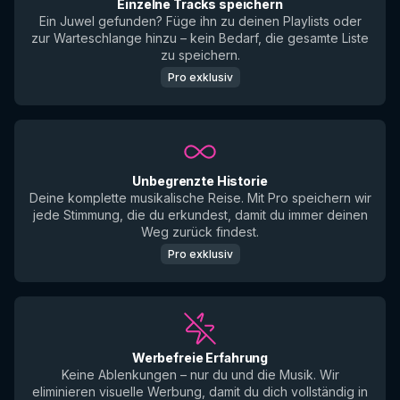
Einzelne Tracks speichern
Ein Juwel gefunden? Füge ihn zu deinen Playlists oder
zur Warteschlange hinzu – kein Bedarf, die gesamte Liste
zu speichern.
Pro exklusiv
Unbegrenzte Historie
Deine komplette musikalische Reise. Mit Pro speichern wir
jede Stimmung, die du erkundest, damit du immer deinen
Weg zurück findest.
Pro exklusiv
Werbefreie Erfahrung
Keine Ablenkungen – nur du und die Musik. Wir
eliminieren visuelle Werbung, damit du dich vollständig in