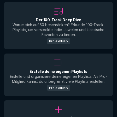
Der 100-Track Deep Dive
Warum sich auf 50 beschränken? Erkunde 100-Track-
Playlists, um versteckte Indie-Juwelen und klassische
Favoriten zu finden.
Pro exklusiv
Erstelle deine eigenen Playlists
Erstelle und organisiere deine eigenen Playlists. Als Pro-
Mitglied kannst du unbegrenzt viele Playlists erstellen.
Pro exklusiv