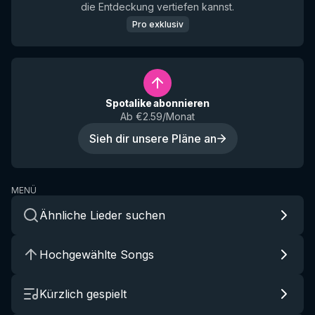
die Entdeckung vertiefen kannst.
Pro exklusiv
Spotalike abonnieren
Ab €2.59/Monat
Sieh dir unsere Pläne an
MENÜ
Ähnliche Lieder suchen
Hochgewählte Songs
Kürzlich gespielt