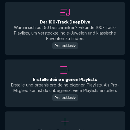
Der 100-Track Deep Dive
Warum sich auf 50 beschränken? Erkunde 100-Track-
Playlists, um versteckte Indie-Juwelen und klassische
Favoriten zu finden.
Pro exklusiv
Erstelle deine eigenen Playlists
Erstelle und organisiere deine eigenen Playlists. Als Pro-
Mitglied kannst du unbegrenzt viele Playlists erstellen.
Pro exklusiv