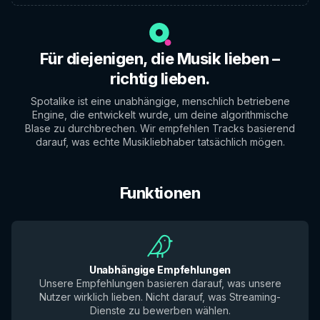
Für diejenigen, die Musik lieben –
richtig lieben.
Spotalike ist eine unabhängige, menschlich betriebene
Engine, die entwickelt wurde, um deine algorithmische
Blase zu durchbrechen. Wir empfehlen Tracks basierend
darauf, was echte Musikliebhaber tatsächlich mögen.
Funktionen
Unabhängige Empfehlungen
Unsere Empfehlungen basieren darauf, was unsere
Nutzer wirklich lieben. Nicht darauf, was Streaming-
Dienste zu bewerben wählen.