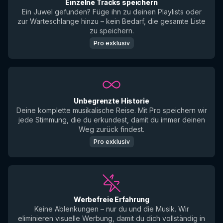
Einzelne Tracks speichern
Ein Juwel gefunden? Füge ihn zu deinen Playlists oder
zur Warteschlange hinzu – kein Bedarf, die gesamte Liste
zu speichern.
Pro exklusiv
Unbegrenzte Historie
Deine komplette musikalische Reise. Mit Pro speichern wir
jede Stimmung, die du erkundest, damit du immer deinen
Weg zurück findest.
Pro exklusiv
Werbefreie Erfahrung
Keine Ablenkungen – nur du und die Musik. Wir
eliminieren visuelle Werbung, damit du dich vollständig in