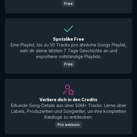
Free
Spotalike Free
Eine Playlist, bis zu 50 Tracks pro ähnliche Songs Playlist,
sieh dir deine letzten 7 Tage Geschichte an und
exportiere vollständige Playlists.
Free
Verliere dich in den Credits
Erkunde Song-Details aus über 50M+ Tracks. Lerne über
Labels, Produzenten und Songwriter, um ihre kompletten
Kataloge zu entdecken.
Pro exklusiv