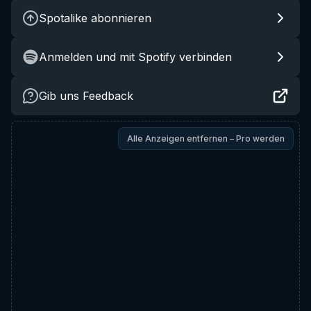
Spotalike abonnieren
Anmelden und mit Spotify verbinden
Gib uns Feedback
Alle Anzeigen entfernen – Pro werden