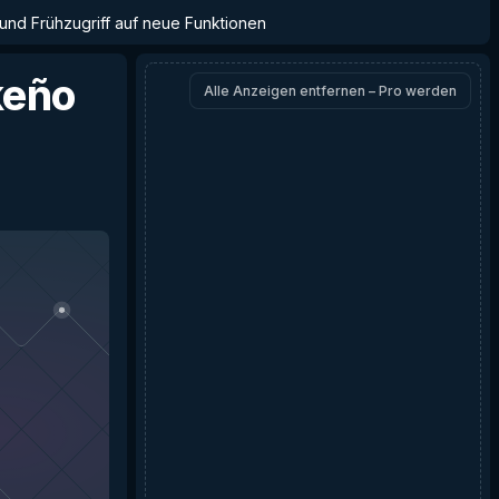
 und Frühzugriff auf neue Funktionen
keño
Alle Anzeigen entfernen – Pro werden