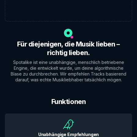
Für diejenigen, die Musik lieben –
richtig lieben.
Spotalike ist eine unabhängige, menschlich betriebene
Engine, die entwickelt wurde, um deine algorithmische
Blase zu durchbrechen. Wir empfehlen Tracks basierend
darauf, was echte Musikliebhaber tatsächlich mögen.
Funktionen
Unabhängige Empfehlungen