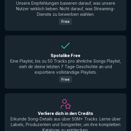
Unsere Empfehlungen basieren darauf, was unsere
Nutzer wirklich lieben. Nicht darauf, was Streaming-
Dienste zu bewerben wählen.
Free
Spotalike Free
Eine Playlist, bis zu 50 Tracks pro ähnliche Songs Playlist,
sieh dir deine letzten 7 Tage Geschichte an und
exportiere vollständige Playlists.
Free
Verliere dich in den Credits
Erkunde Song-Details aus über 50M+ Tracks. Lerne über
Labels, Produzenten und Songwriter, um ihre kompletten
Kataloge zu entdecken.