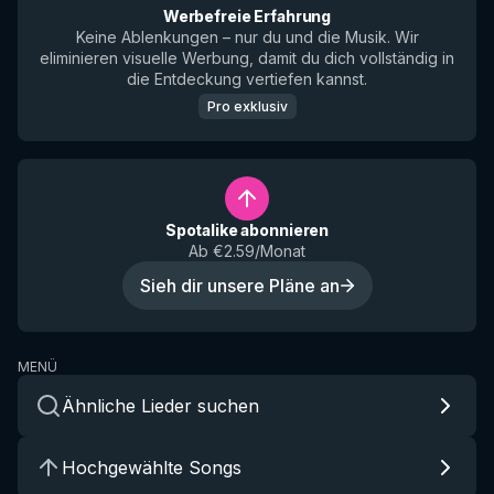
Werbefreie Erfahrung
Keine Ablenkungen – nur du und die Musik. Wir
eliminieren visuelle Werbung, damit du dich vollständig in
die Entdeckung vertiefen kannst.
Pro exklusiv
Spotalike abonnieren
Ab €2.59/Monat
Sieh dir unsere Pläne an
MENÜ
Ähnliche Lieder suchen
Hochgewählte Songs