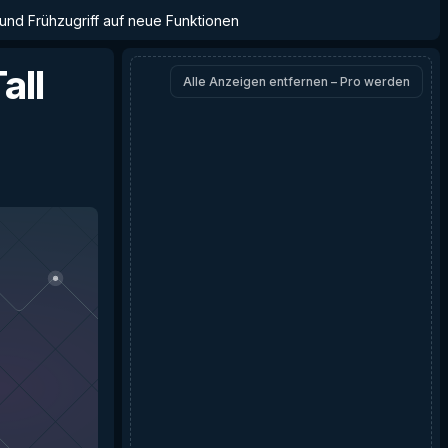
 und Frühzugriff auf neue Funktionen
all
Alle Anzeigen entfernen – Pro werden