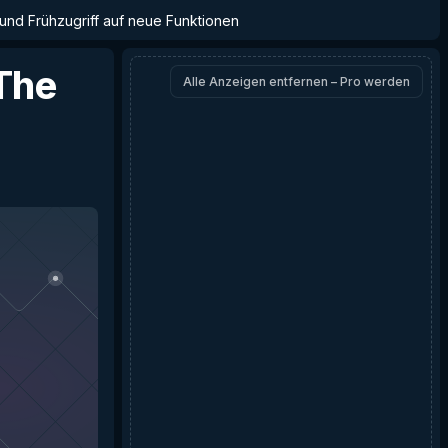
 und Frühzugriff auf neue Funktionen
The
Alle Anzeigen entfernen – Pro werden