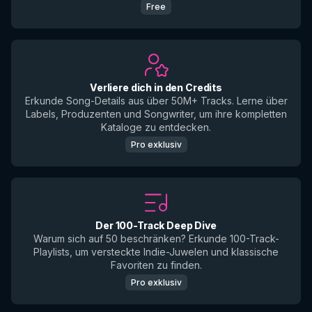
Free
Verliere dich in den Credits
Erkunde Song-Details aus über 50M+ Tracks. Lerne über
Labels, Produzenten und Songwriter, um ihre kompletten
Kataloge zu entdecken.
Pro exklusiv
Der 100-Track Deep Dive
Warum sich auf 50 beschränken? Erkunde 100-Track-
Playlists, um versteckte Indie-Juwelen und klassische
Favoriten zu finden.
Pro exklusiv