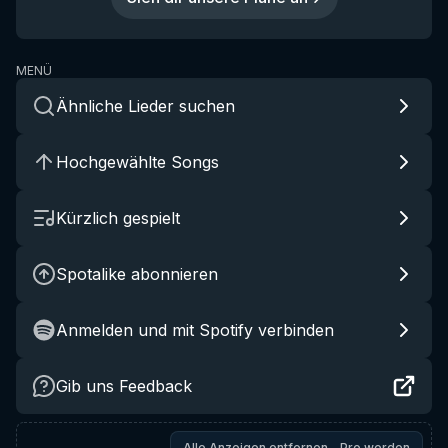
MENÜ
Ähnliche Lieder suchen
Hochgewählte Songs
Kürzlich gespielt
Spotalike abonnieren
Anmelden und mit Spotify verbinden
Gib uns Feedback
Alle Anzeigen entfernen – Pro werden