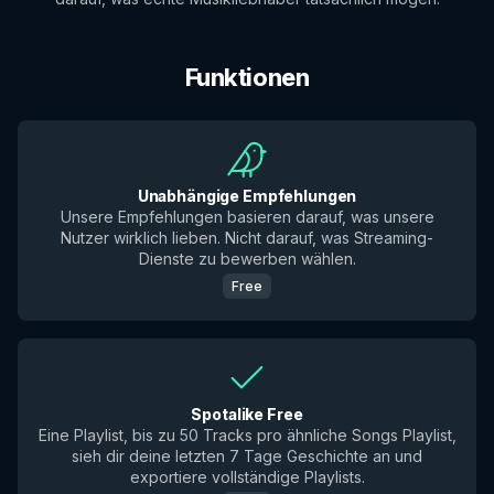
Funktionen
Unabhängige Empfehlungen
Unsere Empfehlungen basieren darauf, was unsere
Nutzer wirklich lieben. Nicht darauf, was Streaming-
Dienste zu bewerben wählen.
Free
Spotalike Free
Eine Playlist, bis zu 50 Tracks pro ähnliche Songs Playlist,
sieh dir deine letzten 7 Tage Geschichte an und
exportiere vollständige Playlists.