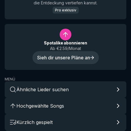
die Entdeckung vertiefen kannst.
Pro exklusiv
Spotalike abonnieren
Ab €2.59/Monat
Sieh dir unsere Pläne an
MENÜ
Ähnliche Lieder suchen
Hochgewählte Songs
Kürzlich gespielt