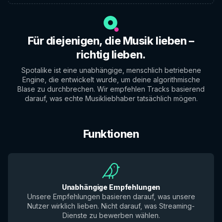
Für diejenigen, die Musik lieben –
richtig lieben.
Spotalike ist eine unabhängige, menschlich betriebene
Engine, die entwickelt wurde, um deine algorithmische
Blase zu durchbrechen. Wir empfehlen Tracks basierend
darauf, was echte Musikliebhaber tatsächlich mögen.
Funktionen
Unabhängige Empfehlungen
Unsere Empfehlungen basieren darauf, was unsere
Nutzer wirklich lieben. Nicht darauf, was Streaming-
Dienste zu bewerben wählen.