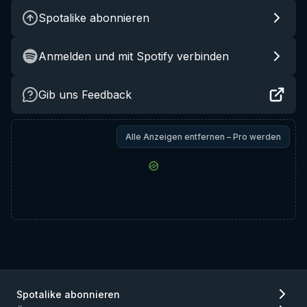
Spotalike abonnieren
Anmelden und mit Spotify verbinden
Gib uns Feedback
Alle Anzeigen entfernen – Pro werden
Spotalike abonnieren