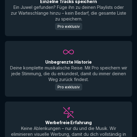
Einzelne Tracks speichern
Ein Juwel gefunden? Füge ihn zu deinen Playlists oder
zur Warteschlange hinzu – kein Bedarf, die gesamte Liste
zu speichern.
Pro exklusiv
Unbegrenzte Historie
Deine komplette musikalische Reise. Mit Pro speichern wir
jede Stimmung, die du erkundest, damit du immer deinen
Weg zurück findest.
Pro exklusiv
Werbefreie Erfahrung
Keine Ablenkungen – nur du und die Musik. Wir
eliminieren visuelle Werbung, damit du dich vollständig in