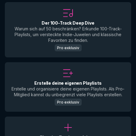
Der 100-Track Deep Dive
Warum sich auf 50 beschränken? Erkunde 100-Track-
Playlists, um versteckte Indie-Juwelen und klassische
Favoriten zu finden.
Pro exklusiv
Erstelle deine eigenen Playlists
Erstelle und organisiere deine eigenen Playlists. Als Pro-
Mitglied kannst du unbegrenzt viele Playlists erstellen.
Pro exklusiv