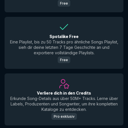
Free
Spotalike Free
Eine Playlist, bis zu 50 Tracks pro ähnliche Songs Playlist,
sieh dir deine letzten 7 Tage Geschichte an und
exportiere vollständige Playlists.
Free
Verliere dich in den Credits
Erkunde Song-Details aus über 50M+ Tracks. Lerne über
Labels, Produzenten und Songwriter, um ihre kompletten
Kataloge zu entdecken.
Pro exklusiv