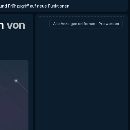
 und Frühzugriff auf neue Funktionen
n
von
Alle Anzeigen entfernen – Pro werden