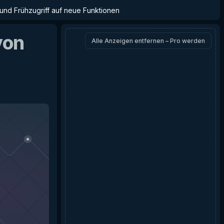
 und Frühzugriff auf neue Funktionen
on
Alle Anzeigen entfernen – Pro werden