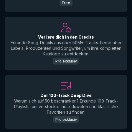
Free
Verliere dich in den Credits
Erkunde Song-Details aus über 50M+ Tracks. Lerne über
Labels, Produzenten und Songwriter, um ihre kompletten
Kataloge zu entdecken.
Pro exklusiv
Der 100-Track Deep Dive
Warum sich auf 50 beschränken? Erkunde 100-Track-
Playlists, um versteckte Indie-Juwelen und klassische
Favoriten zu finden.
Pro exklusiv