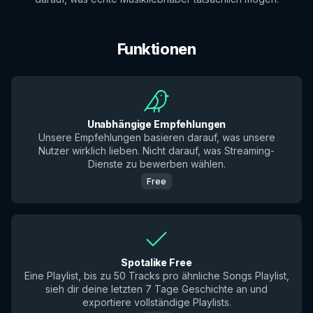
Funktionen
Unabhängige Empfehlungen
Unsere Empfehlungen basieren darauf, was unsere
Nutzer wirklich lieben. Nicht darauf, was Streaming-
Dienste zu bewerben wählen.
Free
Spotalike Free
Eine Playlist, bis zu 50 Tracks pro ähnliche Songs Playlist,
sieh dir deine letzten 7 Tage Geschichte an und
exportiere vollständige Playlists.