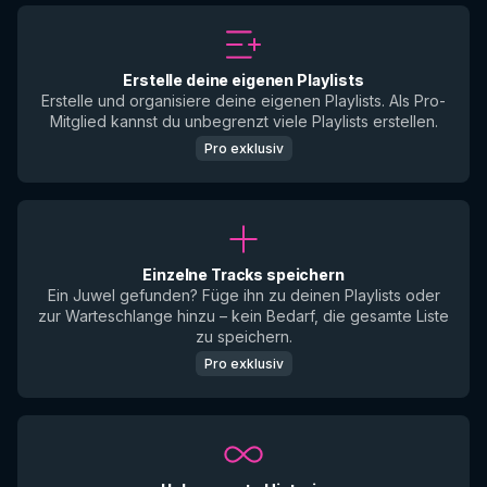
Erstelle deine eigenen Playlists
Erstelle und organisiere deine eigenen Playlists. Als Pro-
Mitglied kannst du unbegrenzt viele Playlists erstellen.
Pro exklusiv
Einzelne Tracks speichern
Ein Juwel gefunden? Füge ihn zu deinen Playlists oder
zur Warteschlange hinzu – kein Bedarf, die gesamte Liste
zu speichern.
Pro exklusiv