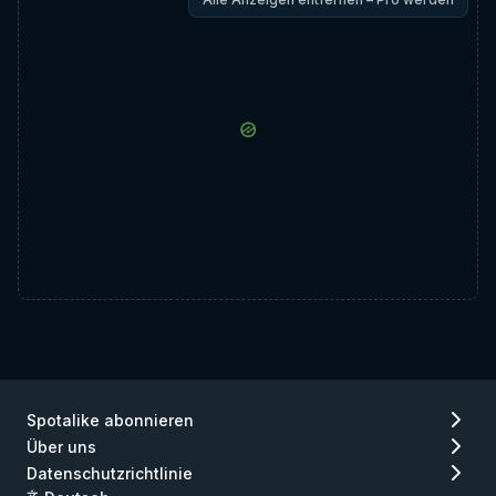
Spotalike abonnieren
Über uns
Datenschutzrichtlinie