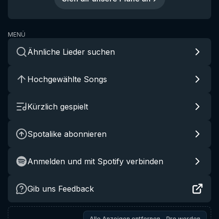
MENÜ
Ähnliche Lieder suchen
Hochgewählte Songs
Kürzlich gespielt
Spotalike abonnieren
Anmelden und mit Spotify verbinden
Gib uns Feedback
Alle Anzeigen entfernen – Pro werden