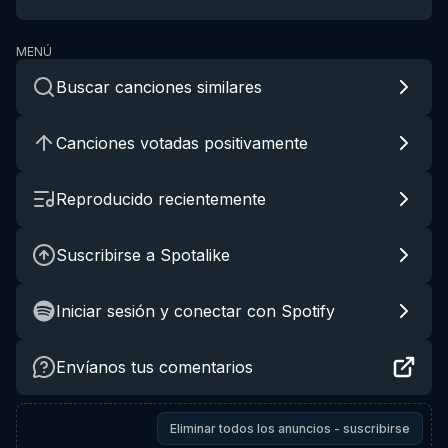
MENÚ
Buscar canciones similares
Canciones votadas positivamente
Reproducido recientemente
Suscribirse a Spotalike
Iniciar sesión y conectar con Spotify
Envíanos tus comentarios
Eliminar todos los anuncios - suscribirse