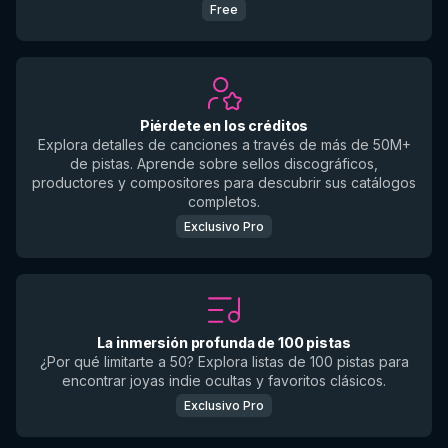
Free
Piérdete en los créditos
Explora detalles de canciones a través de más de 50M+
de pistas. Aprende sobre sellos discográficos,
productores y compositores para descubrir sus catálogos
completos.
Exclusivo Pro
La inmersión profunda de 100 pistas
¿Por qué limitarte a 50? Explora listas de 100 pistas para
encontrar joyas indie ocultas y favoritos clásicos.
Exclusivo Pro