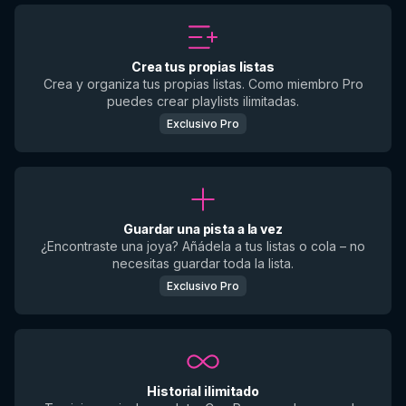
Crea tus propias listas
Crea y organiza tus propias listas. Como miembro Pro
puedes crear playlists ilimitadas.
Exclusivo Pro
Guardar una pista a la vez
¿Encontraste una joya? Añádela a tus listas o cola – no
necesitas guardar toda la lista.
Exclusivo Pro
Historial ilimitado