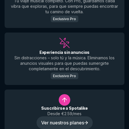
Tu viaje musical completo. Con Pro, guardamos cada
vibra que exploras, para que siempre puedas encontrar
tu camino de vuelta.
Exclusivo Pro
Experiencia sin anuncios
Sin distracciones – solo tú y la música. Eliminamos los
anuncios visuales para que puedas sumergirte
completamente en el descubrimiento.
Exclusivo Pro
Suscribirse a Spotalike
Desde €2.59/mes
Ver nuestros planes