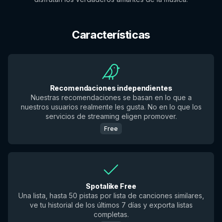
Características
Recomendaciones independientes
Nuestras recomendaciones se basan en lo que a
nuestros usuarios realmente les gusta. No en lo que los
servicios de streaming eligen promover.
Free
Spotalike Free
Una lista, hasta 50 pistas por lista de canciones similares,
ve tu historial de los últimos 7 días y exporta listas
completas.