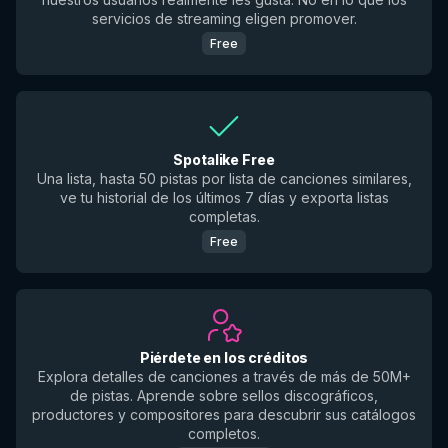
servicios de streaming eligen promover.
Free
Spotalike Free
Una lista, hasta 50 pistas por lista de canciones similares,
ve tu historial de los últimos 7 días y exporta listas
completas.
Free
Piérdete en los créditos
Explora detalles de canciones a través de más de 50M+
de pistas. Aprende sobre sellos discográficos,
productores y compositores para descubrir sus catálogos
completos.