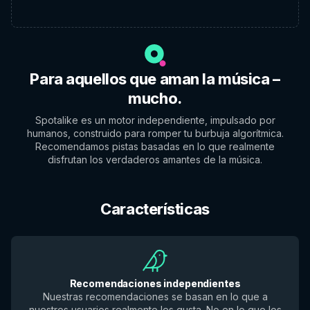
Para aquellos que aman la música –
mucho.
Spotalike es un motor independiente, impulsado por
humanos, construido para romper tu burbuja algorítmica.
Recomendamos pistas basadas en lo que realmente
disfrutan los verdaderos amantes de la música.
Características
Recomendaciones independientes
Nuestras recomendaciones se basan en lo que a
nuestros usuarios realmente les gusta. No en lo que los