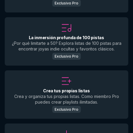
Exclusivo Pro
La inmersión profunda de 100 pistas
¿Por qué limitarte a 50? Explora listas de 100 pistas para
encontrar joyas indie ocultas y favoritos clásicos.
Exclusivo Pro
Crea tus propias listas
Crea y organiza tus propias listas. Como miembro Pro
puedes crear playlists ilimitadas.
Exclusivo Pro