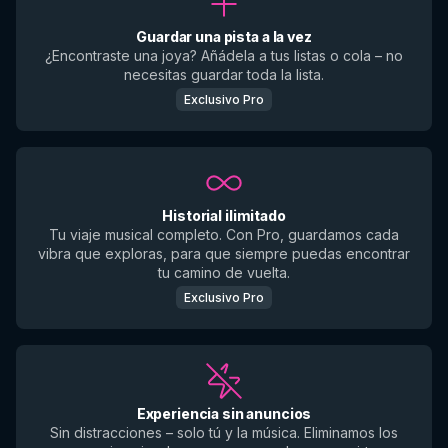
Guardar una pista a la vez
¿Encontraste una joya? Añádela a tus listas o cola – no
necesitas guardar toda la lista.
Exclusivo Pro
Historial ilimitado
Tu viaje musical completo. Con Pro, guardamos cada
vibra que exploras, para que siempre puedas encontrar
tu camino de vuelta.
Exclusivo Pro
Experiencia sin anuncios
Sin distracciones – solo tú y la música. Eliminamos los