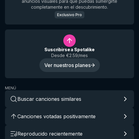
anuncios visuales para que puedas sumergirte
completamente en el descubrimiento.
Exclusivo Pro
Suscribirse a Spotalike
Desde €2.59/mes
Ver nuestros planes
MENÚ
Buscar canciones similares
Canciones votadas positivamente
Reproducido recientemente