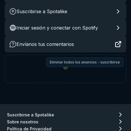
Suscribirse a Spotalike
Iniciar sesión y conectar con Spotify
Envíanos tus comentarios
Eliminar todos los anuncios - suscribirse
Suscribirse a Spotalike
Sobre nosotros
Política de Privacidad