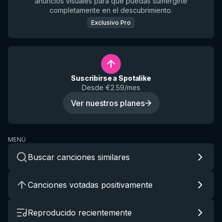
anuncios visuales para que puedas sumergirte
completamente en el descubrimiento.
Exclusivo Pro
Suscribirse a Spotalike
Desde €2.59/mes
Ver nuestros planes
MENÚ
Buscar canciones similares
Canciones votadas positivamente
Reproducido recientemente