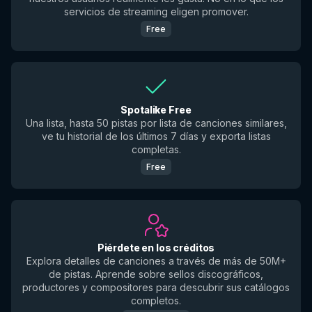
servicios de streaming eligen promover.
Free
Spotalike Free
Una lista, hasta 50 pistas por lista de canciones similares,
ve tu historial de los últimos 7 días y exporta listas
completas.
Free
Piérdete en los créditos
Explora detalles de canciones a través de más de 50M+
de pistas. Aprende sobre sellos discográficos,
productores y compositores para descubrir sus catálogos
completos.