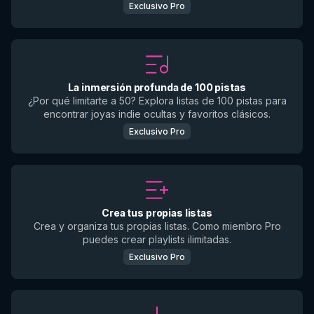
Exclusivo Pro
La inmersión profunda de 100 pistas
¿Por qué limitarte a 50? Explora listas de 100 pistas para
encontrar joyas indie ocultas y favoritos clásicos.
Exclusivo Pro
Crea tus propias listas
Crea y organiza tus propias listas. Como miembro Pro
puedes crear playlists ilimitadas.
Exclusivo Pro