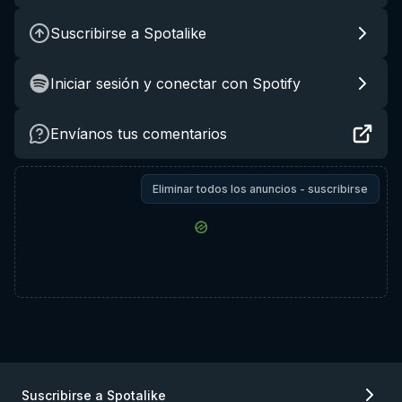
Suscribirse a Spotalike
Iniciar sesión y conectar con Spotify
Envíanos tus comentarios
Eliminar todos los anuncios - suscribirse
Suscribirse a Spotalike