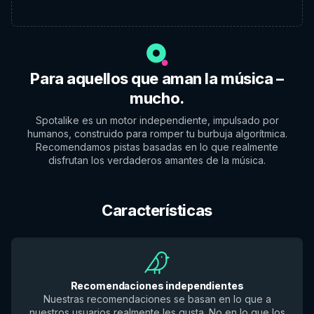
Para aquellos que aman la música –
mucho.
Spotalike es un motor independiente, impulsado por
humanos, construido para romper tu burbuja algorítmica.
Recomendamos pistas basadas en lo que realmente
disfrutan los verdaderos amantes de la música.
Características
Recomendaciones independientes
Nuestras recomendaciones se basan en lo que a
nuestros usuarios realmente les gusta. No en lo que los