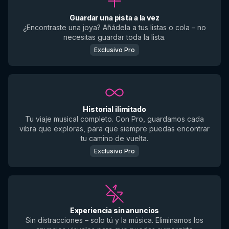
Guardar una pista a la vez
¿Encontraste una joya? Añádela a tus listas o cola – no
necesitas guardar toda la lista.
Exclusivo Pro
Historial ilimitado
Tu viaje musical completo. Con Pro, guardamos cada
vibra que exploras, para que siempre puedas encontrar
tu camino de vuelta.
Exclusivo Pro
Experiencia sin anuncios
Sin distracciones – solo tú y la música. Eliminamos los