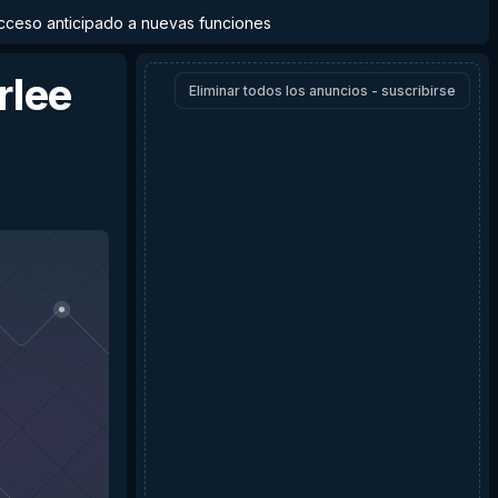
y acceso anticipado a nuevas funciones
rlee
Eliminar todos los anuncios - suscribirse