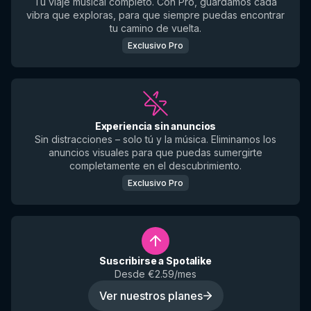
Tu viaje musical completo. Con Pro, guardamos cada
vibra que exploras, para que siempre puedas encontrar
tu camino de vuelta.
Exclusivo Pro
Experiencia sin anuncios
Sin distracciones – solo tú y la música. Eliminamos los
anuncios visuales para que puedas sumergirte
completamente en el descubrimiento.
Exclusivo Pro
Suscribirse a Spotalike
Desde €2.59/mes
Ver nuestros planes