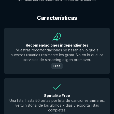
Características
Recomendaciones independientes
Nuestras recomendaciones se basan en lo que a
nuestros usuarios realmente les gusta. No en lo que los
servicios de streaming eligen promover.
Free
Spotalike Free
Una lista, hasta 50 pistas por lista de canciones similares,
ve tu historial de los últimos 7 días y exporta listas
completas.