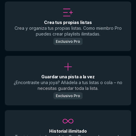
Crea tus propias listas
Crea y organiza tus propias listas. Como miembro Pro
puedes crear playlists ilimitadas.
Exclusivo Pro
Guardar una pista a la vez
¿Encontraste una joya? Añádela a tus listas o cola – no
necesitas guardar toda la lista.
Exclusivo Pro
Historial ilimitado