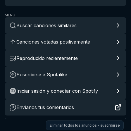
MENÚ
Buscar canciones similares
Canciones votadas positivamente
Reproducido recientemente
Suscribirse a Spotalike
Iniciar sesión y conectar con Spotify
Envíanos tus comentarios
Eliminar todos los anuncios - suscribirse