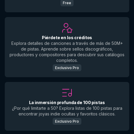
Free
Piérdete en los créditos
Explora detalles de canciones a través de más de 50M+
de pistas. Aprende sobre sellos discográficos,
productores y compositores para descubrir sus catálogos
completos.
Exclusivo Pro
La inmersión profunda de 100 pistas
¿Por qué limitarte a 50? Explora listas de 100 pistas para
encontrar joyas indie ocultas y favoritos clásicos.
Exclusivo Pro