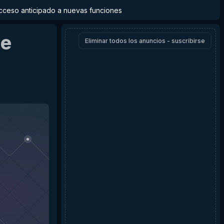
y acceso anticipado a nuevas funciones
e
Eliminar todos los anuncios - suscribirse